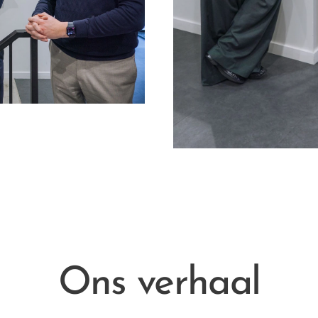
Ons verhaal