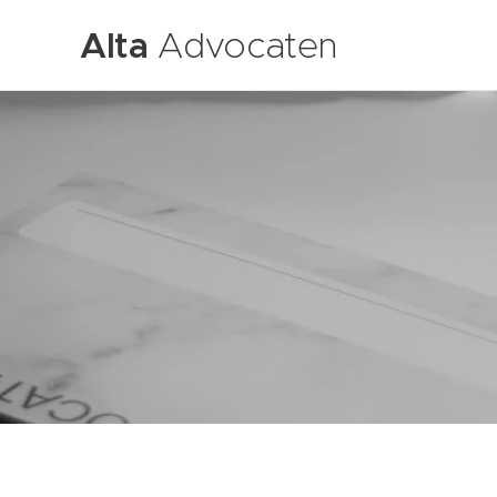
Alta
Advocaten