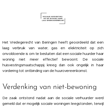
Het Vredegerecht van Beringen heeft geoordeeld dat een
laag verbruik van water, gas en elektriciteit op zich
onvoldoende is om te besluiten dat een sociale huurder haar
woning niet meer effectief bewoont. De sociale
huisvestingsmaatschappij kreeg dan ook ongelijk in haar
vordering tot ontbinding van de huurovereenkomst.
Verdenking van niet-bewoning
De zaak ontstond nadat aan de sociale verhuurder werd
gemeld dat er mogelijk sociale woningen leegstonden, terwijl