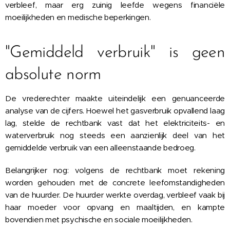
verbleef, maar erg zuinig leefde wegens financiële
moeilijkheden en medische beperkingen.
"Gemiddeld verbruik" is geen
absolute norm
De vrederechter maakte uiteindelijk een genuanceerde
analyse van de cijfers. Hoewel het gasverbruik opvallend laag
lag, stelde de rechtbank vast dat het elektriciteits- en
waterverbruik nog steeds een aanzienlijk deel van het
gemiddelde verbruik van een alleenstaande bedroeg.
Belangrijker nog: volgens de rechtbank moet rekening
worden gehouden met de concrete leefomstandigheden
van de huurder. De huurder werkte overdag, verbleef vaak bij
haar moeder voor opvang en maaltijden, en kampte
bovendien met psychische en sociale moeilijkheden.