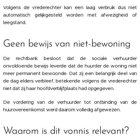
Volgens de vrederechter kan een laag verbruik dus niet
automatisch gelijkgesteld worden met afwezigheid of
leegstand.
Geen bewijs van niet-bewoning
De rechtbank besloot dat de sociale verhuurder
onvoldoende bewijs leverde dat de huurder de woning niet
meer permanent bewoonde. Dat zij een belangrijk deel van
de dag elders verbleef, betekende volgens de vrederechter
niet dat zij haar hoofdverblijfplaats had opgegeven.
De vordering van de verhuurder tot ontbinding van de
huurovereenkomst werd daarom volledig afgewezen.
Waarom is dit vonnis relevant?