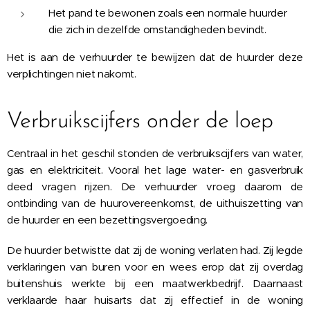
Het pand te bewonen zoals een normale huurder
die zich in dezelfde omstandigheden bevindt.
Het is aan de verhuurder te bewijzen dat de huurder deze
verplichtingen niet nakomt.
Verbruikscijfers onder de loep
Centraal in het geschil stonden de verbruikscijfers van water,
gas en elektriciteit. Vooral het lage water- en gasverbruik
deed vragen rijzen. De verhuurder vroeg daarom de
ontbinding van de huurovereenkomst, de uithuiszetting van
de huurder en een bezettingsvergoeding.
De huurder betwistte dat zij de woning verlaten had. Zij legde
verklaringen van buren voor en wees erop dat zij overdag
buitenshuis werkte bij een maatwerkbedrijf. Daarnaast
verklaarde haar huisarts dat zij effectief in de woning