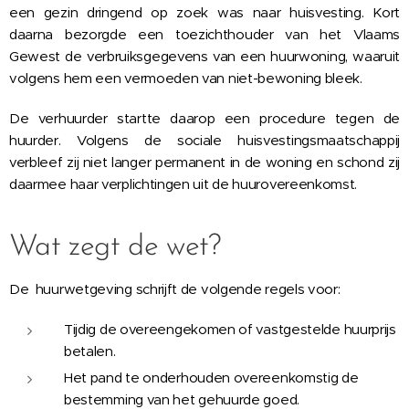
een gezin dringend op zoek was naar huisvesting. Kort
daarna bezorgde een toezichthouder van het Vlaams
Gewest de verbruiksgegevens van een huurwoning, waaruit
volgens hem een vermoeden van niet-bewoning bleek.
De verhuurder startte daarop een procedure tegen de
huurder. Volgens de sociale huisvestingsmaatschappij
verbleef zij niet langer permanent in de woning en schond zij
daarmee haar verplichtingen uit de huurovereenkomst.
Wat zegt de wet?
De huurwetgeving schrijft de volgende regels voor:
Tijdig de overeengekomen of vastgestelde huurprijs
betalen.
Het pand te onderhouden overeenkomstig de
bestemming van het gehuurde goed.